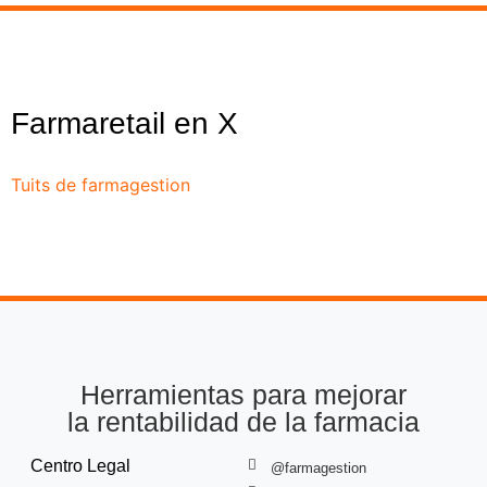
Farmaretail en X
Tuits de farmagestion
Herramientas para mejorar
la rentabilidad de la farmacia
Centro Legal
@farmagestion