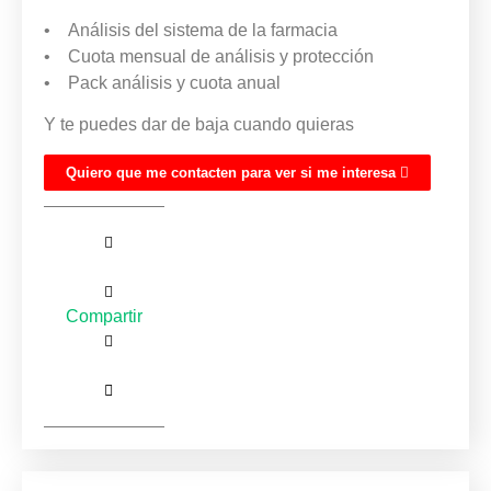
•
Análisis del sistema de la farmacia
•
Cuota mensual de análisis y protección
•
Pack análisis y cuota anual
Y te puedes dar de baja cuando quieras
Quiero que me contacten para ver si me interesa
Compartir