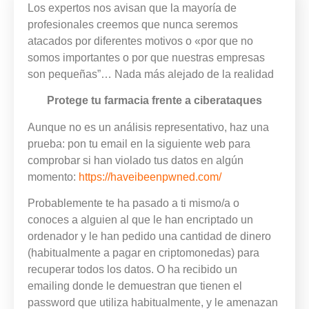
Los expertos nos avisan que la mayoría de
profesionales creemos que nunca seremos
atacados por diferentes motivos o «por que no
somos importantes o por que nuestras empresas
son pequeñas”… Nada más alejado de la realidad
Protege tu farmacia frente a ciberataques
Aunque no es un análisis representativo, haz una
prueba: pon tu email en la siguiente web para
comprobar si han violado tus datos en algún
momento:
https://haveibeenpwned.com/
Probablemente te ha pasado a ti mismo/a o
conoces a alguien al que le han encriptado un
ordenador y le han pedido una cantidad de dinero
(habitualmente a pagar en criptomonedas) para
recuperar todos los datos. O ha recibido un
emailing donde le demuestran que tienen el
password que utiliza habitualmente, y le amenazan