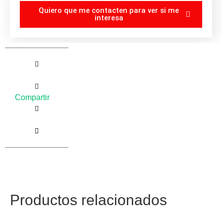
Quiero que me contacten para ver si me
interesa
Compartir
Productos relacionados