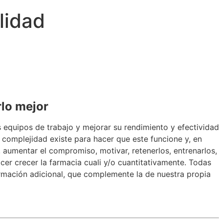
lidad
rlo mejor
 equipos de trabajo y mejorar su rendimiento y efectividad
 complejidad existe para hacer que este funcione y, en
aumentar el compromiso, motivar, retenerlos, entrenarlos,
er crecer la farmacia cuali y/o cuantitativamente. Todas
rmación adicional, que complemente la de nuestra propia