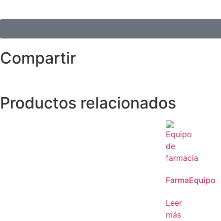
Compartir
Productos relacionados
FarmaEquipo
Leer
más