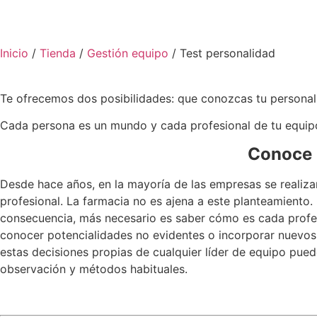
Inicio
/
Tienda
/
Gestión equipo
/ Test personalidad
Te ofrecemos dos posibilidades: que conozcas tu personali
Cada persona es un mundo y cada profesional de tu equi
Conoce l
Desde hace años, en la mayoría de las empresas se realizan
profesional. La farmacia no es ajena a este planteamiento
consecuencia, más necesario es saber cómo es cada profesi
conocer potencialidades no evidentes o incorporar nuevos p
estas decisiones propias de cualquier líder de equipo pu
observación y métodos habituales.