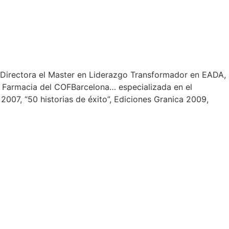
. Directora el Master en Liderazgo Transformador en EADA,
e Farmacia del COFBarcelona… especializada en el
 2007, “50 historias de éxito”, Ediciones Granica 2009,