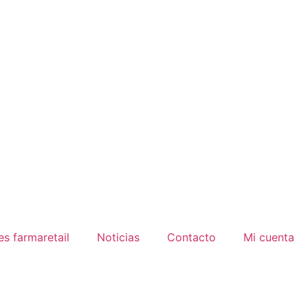
es farmaretail
Noticias
Contacto
Mi cuenta