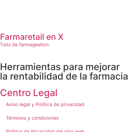
Farmaretail en X
Tuits de farmagestion
Herramientas para mejorar
la rentabilidad de la farmacia
Centro Legal
Aviso legal​ y Política de privacidad
Términos y condiciones
Política de Privacidad del sitio web