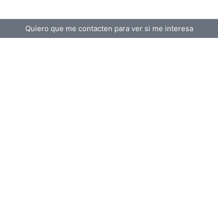
Quiero que me contacten para ver si me interesa