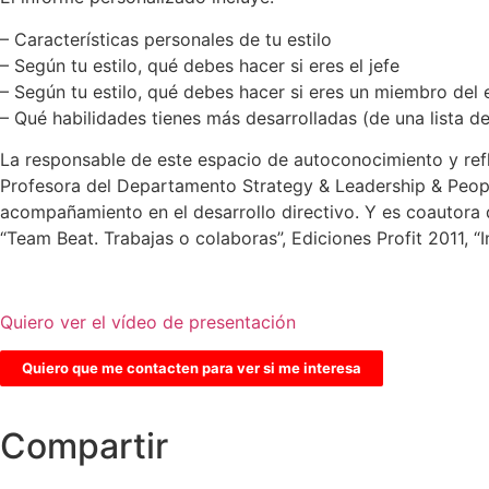
– Características personales de tu estilo
– Según tu estilo, qué debes hacer si eres el jefe
– Según tu estilo, qué debes hacer si eres un miembro del
– Qué habilidades tienes más desarrolladas (de una lista 
La responsable de este espacio de autoconocimiento y ref
Profesora del Departamento Strategy & Leadership & Peop
acompañamiento en el desarrollo directivo. Y es coautora de
“Team Beat. Trabajas o colaboras”, Ediciones Profit 2011, “
Quiero ver el vídeo de presentación
Quiero que me contacten para ver si me interesa
Compartir