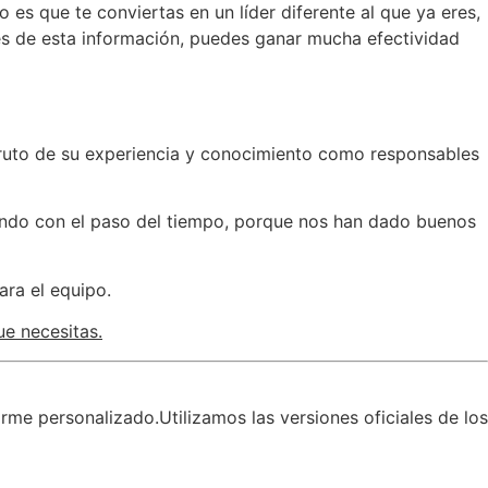
 es que te conviertas en un líder diferente al que ya eres,
nes de esta información, puedes ganar mucha efectividad
 fruto de su experiencia y conocimiento como responsables
rzando con el paso del tiempo, porque nos han dado buenos
ara el equipo.
ue necesitas.
forme personalizado.
Utilizamos las versiones oficiales de los