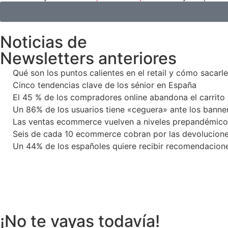
Noticias de
Newsletters anteriores
Qué son los puntos calientes en el retail y cómo sacar
Cinco tendencias clave de los sénior en España
El 45 % de los compradores online abandona el carrito 
Un 86% de los usuarios tiene «ceguera» ante los banne
Las ventas ecommerce vuelven a niveles prepandémico
Seis de cada 10 ecommerce cobran por las devolucione
Un 44% de los españoles quiere recibir recomendacione
¡No te vayas todavía!